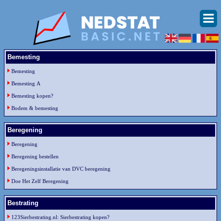
Bemesting
Bemesting
Bemesting A
Bemesting kopen?
Bodem & bemesting
Beregening
Beregening
Beregening bestellen
Beregeningsinstallatie van DVC beregening
Doe Het Zelf Beregening
Bestrating
123Sierbestrating.nl: Sierbestrating kopen?